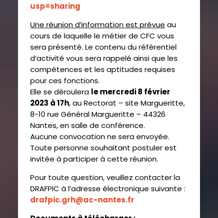
usp=sharing
Une réunion d’information est prévue
au
cours de laquelle le métier de CFC vous
sera présenté. Le contenu du référentiel
d’activité vous sera rappelé ainsi que les
compétences et les aptitudes requises
pour ces fonctions.
Elle se déroulera
le mercredi 8 février
2023 à 17h
, au Rectorat – site Margueritte,
8-10 rue Général Margueritte – 44326
Nantes, en salle de conférence.
Aucune convocation ne sera envoyée.
Toute personne souhaitant postuler est
invitée à participer à cette réunion.
Pour toute question, veuillez contacter la
DRAFPIC à l’adresse électronique suivante :
drafpic.grh@ac-nantes.fr