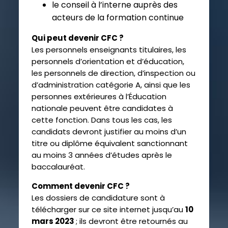
le conseil à l’interne auprès des
acteurs de la formation continue
Qui peut devenir CFC ?
Les personnels enseignants titulaires, les
personnels d’orientation et d’éducation,
les personnels de direction, d’inspection ou
d’administration catégorie A, ainsi que les
personnes extérieures à l’Éducation
nationale peuvent être candidates à
cette fonction. Dans tous les cas, les
candidats devront justifier au moins d’un
titre ou diplôme équivalent sanctionnant
au moins 3 années d’études après le
baccalauréat.
Comment devenir CFC ?
Les dossiers de candidature sont à
télécharger sur ce site internet jusqu’au
10
mars
2023
; ils devront être retournés au