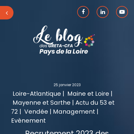
25 janvier 2023
Loire-Atlantique | Maine et Loire |
Mayenne et Sarthe | Actu du 53 et
72 | Vendée | Management |
Evènement
Recrutement 2023 des