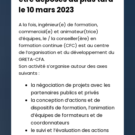
le 10 mars 2023
A la fois, ingénieur(e) de formation,
commercial(e) et animateur(trice)
d’équipes, le / la conseiller(ère) en
formation continue (CFC) est au centre
de l’organisation et du développement du
GRETA-CFA.
Son activité s’organise autour des axes
suivants :
la négociation de projets avec les
partenaires publics et privés
la conception d’actions et de
dispositifs de formation, l’animation
d’équipes de formateurs et de
coordonnateurs
le suivi et l’évaluation des actions