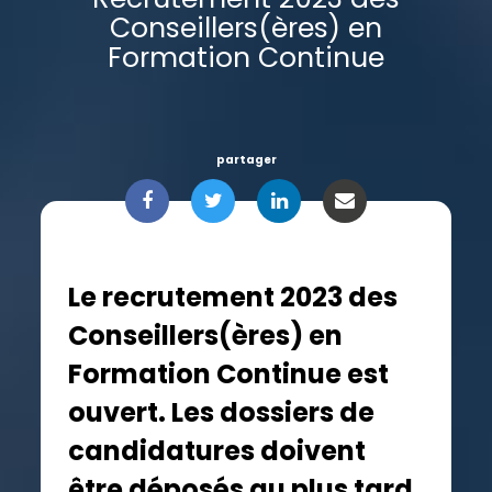
Conseillers(ères) en
Formation Continue
partager
Le recrutement 2023 des
Conseillers(ères) en
Formation Continue est
ouvert. Les dossiers de
candidatures doivent
être déposés au plus tard