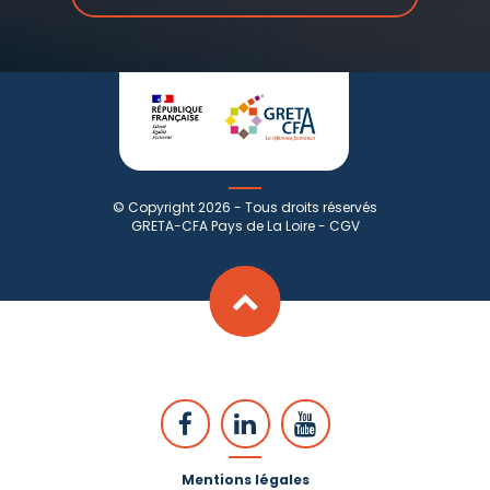
© Copyright 2026 - Tous droits réservés
GRETA-CFA Pays de La Loire -
CGV
Mentions légales