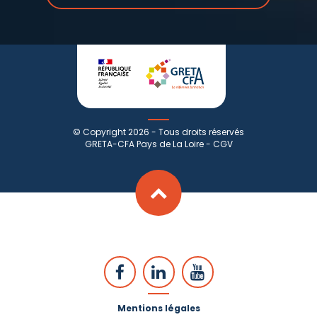
© Copyright 2026 - Tous droits réservés
GRETA-CFA Pays de La Loire -
CGV
Mentions légales