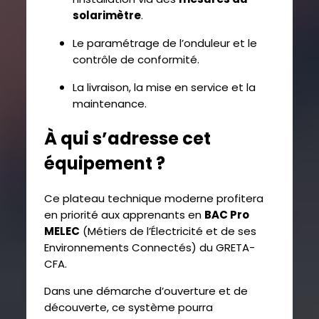
solarimètre
.
Le paramétrage de l’onduleur et le
contrôle de conformité.
La livraison, la mise en service et la
maintenance.
À qui s’adresse cet
équipement ?
Ce plateau technique moderne profitera
en priorité aux apprenants en
BAC Pro
MELEC
(Métiers de l’Électricité et de ses
Environnements Connectés) du GRETA-
CFA.
Dans une démarche d’ouverture et de
découverte, ce système pourra