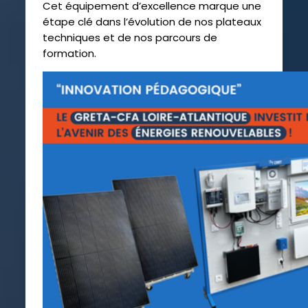
Cet équipement d’excellence marque une
étape clé dans l’évolution de nos plateaux
techniques et de nos parcours de
formation.