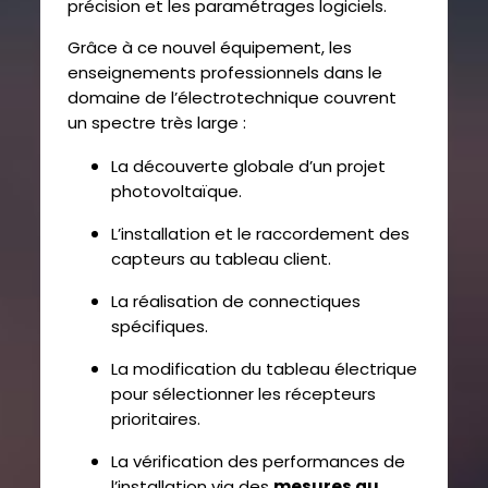
précision et les paramétrages logiciels.
Grâce à ce nouvel équipement, les
enseignements professionnels dans le
domaine de l’électrotechnique couvrent
un spectre très large :
La découverte globale d’un projet
photovoltaïque.
L’installation et le raccordement des
capteurs au tableau client.
La réalisation de connectiques
spécifiques.
La modification du tableau électrique
pour sélectionner les récepteurs
prioritaires.
La vérification des performances de
l’installation via des
mesures au