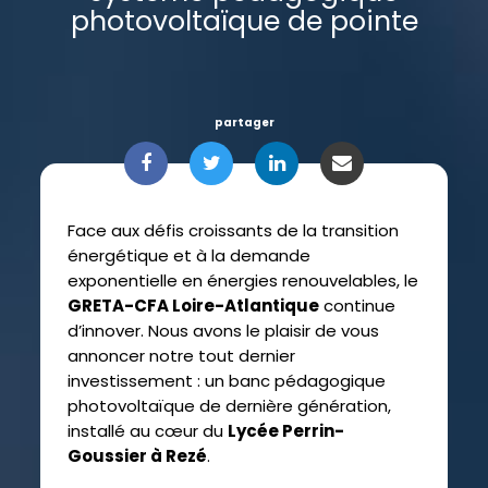
photovoltaïque de pointe
partager
Face aux défis croissants de la transition
énergétique et à la demande
exponentielle en énergies renouvelables, le
GRETA-CFA Loire-Atlantique
continue
d’innover. Nous avons le plaisir de vous
annoncer notre tout dernier
investissement : un banc pédagogique
photovoltaïque de dernière génération,
installé au cœur du
Lycée Perrin-
Goussier à Rezé
.