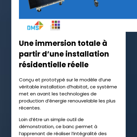
Une immersion totale à
partir d’une installation
résidentielle réelle
Conçu et prototypé sur le modèle d’une
véritable installation d’habitat, ce système
met en avant les technologies de
production d’énergie renouvelable les plus
récentes.
Loin d’être un simple outil de
démonstration, ce banc permet à
l’apprenant de réaliser l’intégralité des