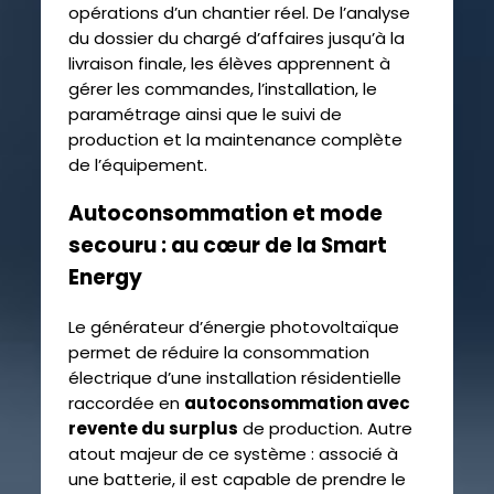
opérations d’un chantier réel. De l’analyse
du dossier du chargé d’affaires jusqu’à la
livraison finale, les élèves apprennent à
gérer les commandes, l’installation, le
paramétrage ainsi que le suivi de
production et la maintenance complète
de l’équipement.
Autoconsommation et mode
secouru : au cœur de la Smart
Energy
Le générateur d’énergie photovoltaïque
permet de réduire la consommation
électrique d’une installation résidentielle
raccordée en
autoconsommation avec
revente du surplus
de production. Autre
atout majeur de ce système : associé à
une batterie, il est capable de prendre le