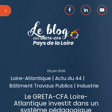
29 juin 2026
Loire-Atlantique | Actu du 44 |
Bâtiment Travaux Publics | Industrie
Le GRETA-CFA Loire-
Atlantique investit dans un
système pédagogique