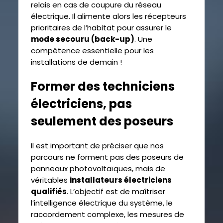
relais en cas de coupure du réseau
électrique. Il alimente alors les récepteurs
prioritaires de l’habitat pour assurer le
mode secouru (back-up)
. Une
compétence essentielle pour les
installations de demain !
Former des techniciens
électriciens, pas
seulement des poseurs
Il est important de préciser que nos
parcours ne forment pas des poseurs de
panneaux photovoltaïques, mais de
véritables
installateurs électriciens
qualifiés
. L’objectif est de maîtriser
l’intelligence électrique du système, le
raccordement complexe, les mesures de