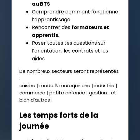
au BTS
Comprendre comment fonctionne
l’apprentissage
Rencontrer des
formateurs et
apprentis.
Poser toutes tes questions sur
l’orientation, les contrats et les
aides
De nombreux secteurs seront représentés
:
cuisine | mode & maroquinerie | industrie |
commerce | petite enfance | gestion… et
bien d’autres !
Les temps forts de la
journée