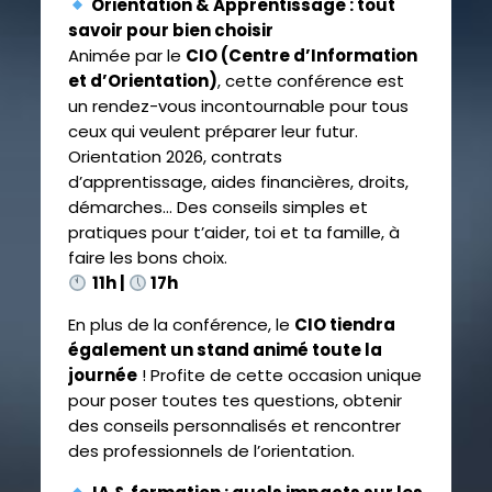
Orientation & Apprentissage : tout
savoir pour bien choisir
Animée par le
CIO (Centre d’Information
et d’Orientation)
, cette conférence est
un rendez-vous incontournable pour tous
ceux qui veulent préparer leur futur.
Orientation 2026, contrats
d’apprentissage, aides financières, droits,
démarches… Des conseils simples et
pratiques pour t’aider, toi et ta famille, à
faire les bons choix.
11h |
17h
En plus de la conférence, le
CIO tiendra
également un stand animé toute la
journée
! Profite de cette occasion unique
pour poser toutes tes questions, obtenir
des conseils personnalisés et rencontrer
des professionnels de l’orientation.