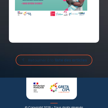
Retourner à la
liste des articles
© Copyright 2026 - Tous droits réservés