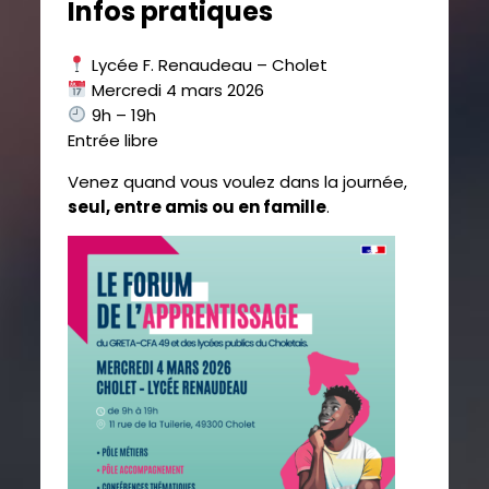
Infos pratiques
Lycée F. Renaudeau – Cholet
Mercredi 4 mars 2026
9h – 19h
Entrée libre
Venez quand vous voulez dans la journée,
seul, entre amis ou en famille
.