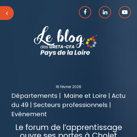
16 février 2026
Départements | Maine et Loire | Actu
du 49 | Secteurs professionnels |
Evènement
Le forum de l’apprentissage
ouvre ses portes à Cholet