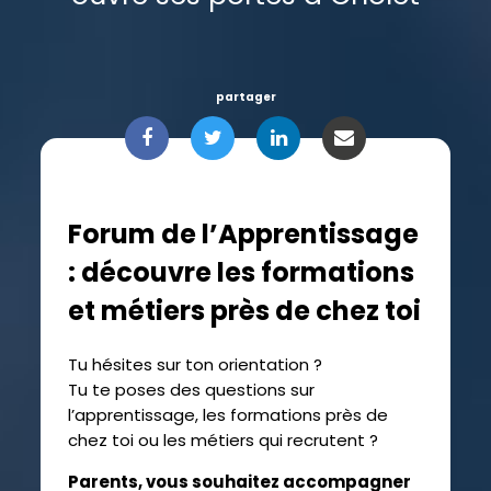
partager
Forum de l’Apprentissage
: découvre les formations
et métiers près de chez toi
Tu hésites sur ton orientation ?
Tu te poses des questions sur
l’apprentissage, les formations près de
chez toi ou les métiers qui recrutent ?
Parents, vous souhaitez accompagner