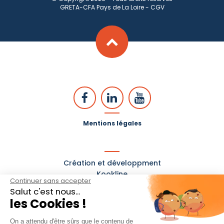
GRETA-CFA Pays de La Loire -
CGV
Mentions légales
Création et développment
Kookline
Continuer sans accepter
Salut c'est nous...
les Cookies !
On a attendu d'être sûrs que le contenu de