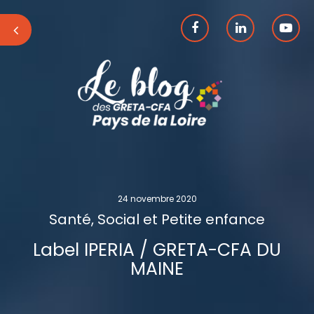
24 novembre 2020
Santé, Social et Petite enfance
Label IPERIA / GRETA-CFA DU
MAINE