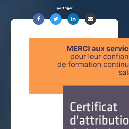
partager