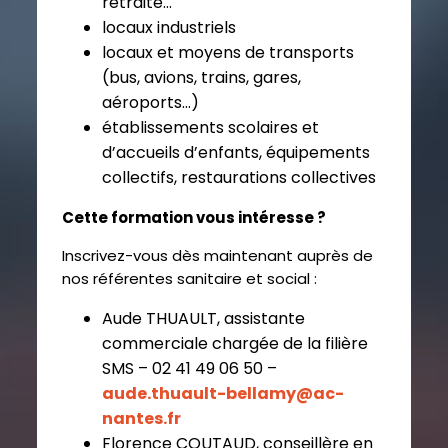
retraite…
locaux industriels
locaux et moyens de transports
(bus, avions, trains, gares,
aéroports…)
établissements scolaires
et
d’accueils d’enfants, équipements
collectifs, restaurations collectives
Cette formation vous intéresse ?
Inscrivez-vous dès maintenant auprès de
nos référentes sanitaire et social :
Aude THUAULT, assistante
commerciale chargée de la filière
SMS – 02 41 49 06 50 –
aude.thuault-bellamy@ac-
nantes.fr
Florence COUTAUD, conseillère en