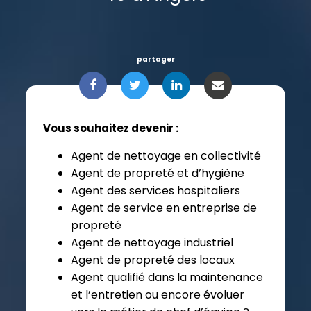
partager
Vous souhaitez devenir :
Agent de nettoyage en collectivité
Agent de propreté et d’hygiène
Agent des services hospitaliers
Agent de service en entreprise de
propreté
Agent de nettoyage industriel
Agent de propreté des locaux
Agent qualifié dans la maintenance
et l’entretien ou encore évoluer