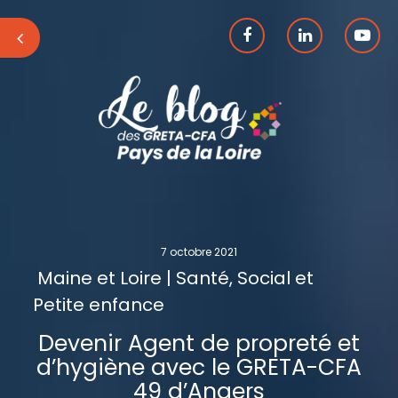
7 octobre 2021
Maine et Loire | Santé, Social et
Petite enfance
Devenir Agent de propreté et
d’hygiène avec le GRETA-CFA
49 d’Angers