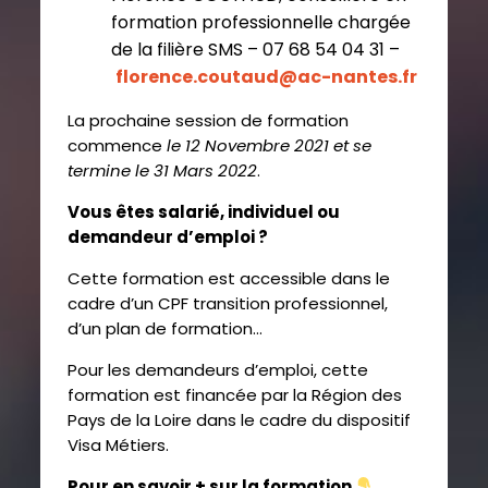
formation professionnelle chargée
de la filière SMS – 07 68 54 04 31 –
florence.coutaud@ac-
nantes.fr
La prochaine session de formation
commence
le 12 Novembre 2021 et se
termine le 31 Mars 2022
.
Vous êtes salarié, individuel ou
demandeur d’emploi ?
Cette formation est accessible dans le
cadre d’un CPF transition professionnel,
d’un plan de formation…
Pour les demandeurs d’emploi, cette
formation est financée par la Région des
Pays de la Loire dans le cadre du dispositif
Visa Métiers.
Pour en savoir + sur la formation