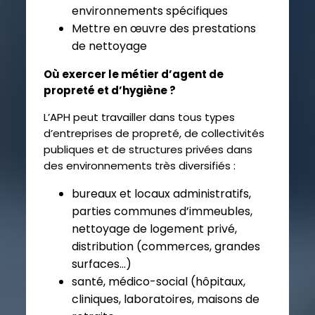
environnements spécifiques
Mettre en œuvre des prestations
de nettoyage
Où exercer le métier d’agent de
propreté et d’hygiène ?
L’APH peut travailler dans
tous types
d’entreprises
de propreté, de c
ollectivités
publiques
et de
structures privées
dans
des environnements très diversifiés
:
bureaux et locaux administratifs
,
parties communes d’immeubles,
nettoyage de logement privé,
distribution (commerces, grandes
surfaces…)
santé, médico-social
(hôpitaux,
cliniques, laboratoires, maisons de