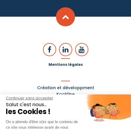
Mentions légales
Création et développment
Kookline
Continuer sans accepter
Salut c'est nous...
les Cookies !
On a attendu d'être sûrs que le contenu de
ce site vous intéresse avant de vous