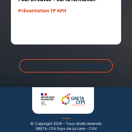
Présentation TP APH
Retourner à la
liste des articles
© Copyright 2026 - Tous droits réservés
GRETA-CFA Pays de La Loire -
CGV