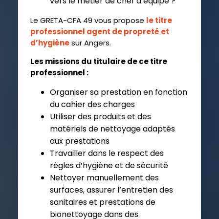
vers le métier de chef d’équipe ?
Le GRETA-CFA 49 vous propose
le titre
professionnel agent de propreté et
d’hygiène
sur Angers.
Les missions du titulaire de ce titre
professionnel :
Organiser sa prestation en fonction
du cahier des charges
Utiliser des produits et des
matériels de nettoyage adaptés
aux prestations
Travailler dans le respect des
règles d’hygiène et de sécurité
Nettoyer manuellement des
surfaces, assurer l’entretien des
sanitaires et prestations de
bionettoyage dans des