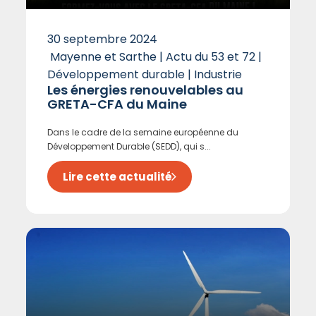
30 septembre 2024
Mayenne et Sarthe | Actu du 53 et 72 |
Développement durable | Industrie
Les énergies renouvelables au
GRETA-CFA du Maine
Dans le cadre de la semaine européenne du
Développement Durable (SEDD), qui s...
Lire cette actualité