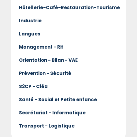
Hôtellerie-Café-Restauration-Tourisme
Industrie
Langues
Management - RH
Orientation - Bilan - VAE
Prévention - Sécurité
S2CP - Cléa
Santé - Social et Petite enfance
Secrétariat - Informatique
Transport - Logistique