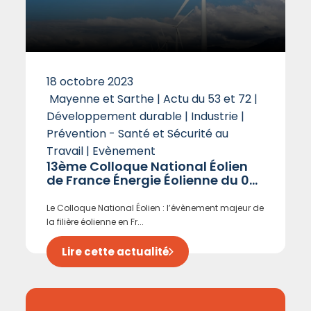
18 octobre 2023
Mayenne et Sarthe | Actu du 53 et 72 |
Développement durable | Industrie |
Prévention - Santé et Sécurité au
Travail | Evènement
13ème Colloque National Éolien
de France Énergie Éolienne du 0...
Le Colloque National Éolien : l’évènement majeur de
la filière éolienne en Fr...
Lire cette actualité