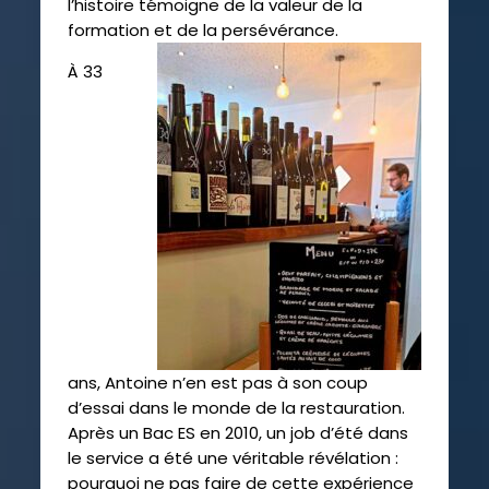
l’histoire témoigne de la valeur de la
formation et de la persévérance.
À 33
ans, Antoine n’en est pas à son coup
d’essai dans le monde de la restauration.
Après un Bac ES en 2010, un job d’été dans
le service a été une véritable révélation :
pourquoi ne pas faire de cette expérience