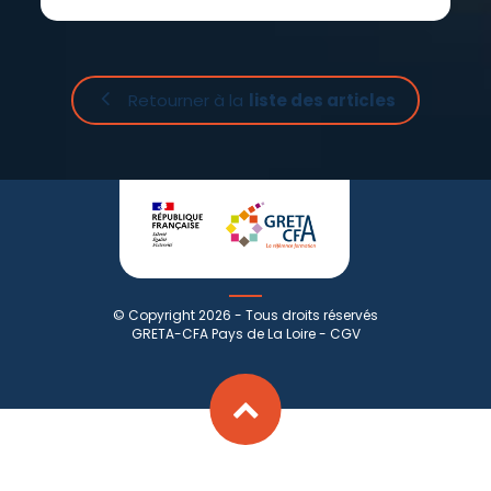
Retourner à la
liste des articles
© Copyright 2026 - Tous droits réservés
GRETA-CFA Pays de La Loire -
CGV