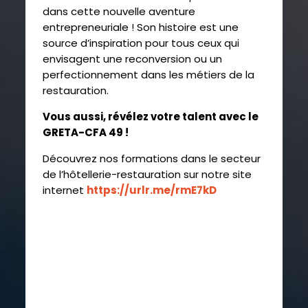
dans cette nouvelle aventure
entrepreneuriale ! Son histoire est une
source d’inspiration pour tous ceux qui
envisagent une reconversion ou un
perfectionnement dans les métiers de la
restauration.
Vous aussi, révélez votre talent avec le
GRETA-CFA 49 !
Découvrez nos formations dans le secteur
de l’hôtellerie-restauration sur notre site
internet
https://urlr.me/rmE7kD