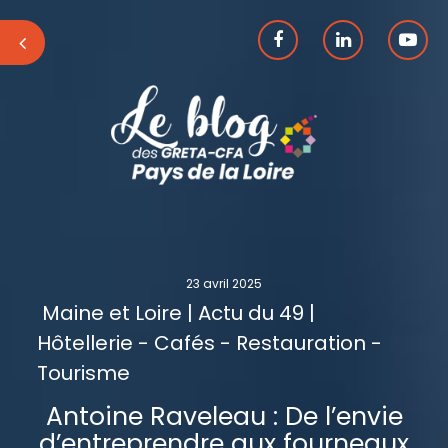
23 avril 2025
Maine et Loire | Actu du 49 |
Hôtellerie - Cafés - Restauration -
Tourisme
Antoine Raveleau : De l’envie
d’entreprendre aux fourneaux