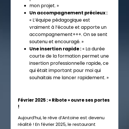
mon projet. »
Un accompagnement précieux :
« L’équipe pédagogique est
vraiment à l’écoute et apporte un
accompagnement+++. On se sent
soutenu et encouragé. »
Une insertion rapide :
« La durée
courte de la formation permet une
insertion professionnelle rapide, ce
qui était important pour moi qui
souhaitais me lancer rapidement. »
Février 2025 : « Ribote » ouvre ses portes
!
Aujourd’hui, le rêve d’Antoine est devenu
réalité ! En février 2025, le restaurant