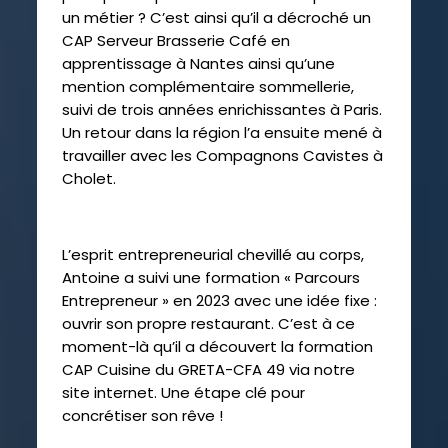
un métier ? C’est ainsi qu’il a décroché un
CAP Serveur Brasserie Café en
apprentissage à Nantes ainsi qu’une
mention complémentaire sommellerie,
suivi de trois années enrichissantes à Paris.
Un retour dans la région l’a ensuite mené à
travailler avec les Compagnons Cavistes à
Cholet.
L’esprit entrepreneurial chevillé au corps,
Antoine a suivi une formation « Parcours
Entrepreneur » en 2023 avec une idée fixe :
ouvrir son propre restaurant. C’est à ce
moment-là qu’il a découvert la formation
CAP Cuisine du GRETA-CFA 49 via notre
site internet. Une étape clé pour
concrétiser son rêve !