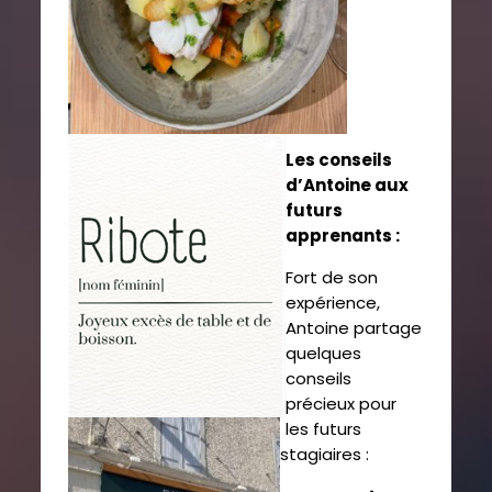
Les conseils
d’Antoine aux
futurs
apprenants :
Fort de son
expérience,
Antoine partage
quelques
conseils
précieux pour
les futurs
stagiaires :