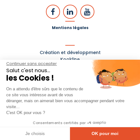
Mentions légales
Création et développment
Kookline
Continuer sans accepter
Salut c'est nous...
les Cookies !
On a attendu d'être sûrs que le contenu de
ce site vous intéresse avant de vous
déranger, mais on aimerait bien vous accompagner pendant votre
visite...
C'est OK pour vous ?
Consentements certifiés par
Je choisis
OK pour moi