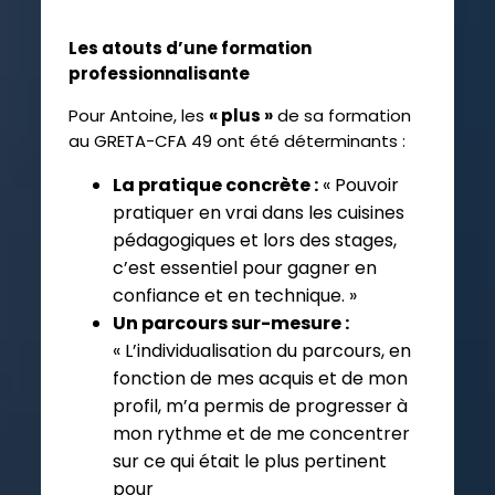
Les atouts d’une formation
professionnalisante
Pour Antoine, les
« plus »
de sa formation
au GRETA-CFA 49 ont été déterminants :
La pratique concrète :
« Pouvoir
pratiquer en vrai dans les cuisines
pédagogiques et lors des stages,
c’est essentiel pour gagner en
confiance et en technique. »
Un parcours sur-mesure :
« L’individualisation du parcours, en
fonction de mes acquis et de mon
profil, m’a permis de progresser à
mon rythme et de me concentrer
sur ce qui était le plus pertinent
pour