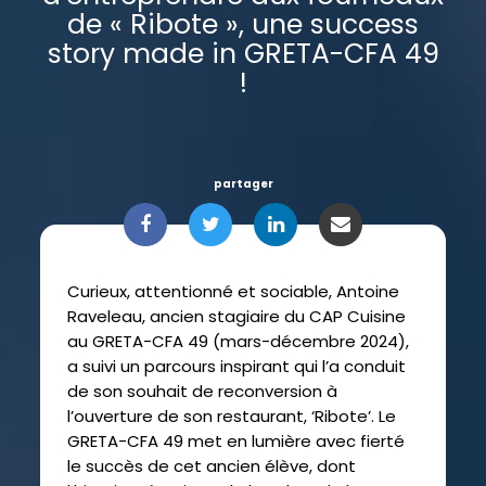
de « Ribote », une success
story made in GRETA-CFA 49
!
partager
Curieux, attentionné et sociable, Antoine
Raveleau, ancien stagiaire du CAP Cuisine
au GRETA-CFA 49 (mars-décembre 2024),
a suivi un parcours inspirant qui l’a conduit
de son souhait de reconversion à
l’ouverture de son restaurant, ‘Ribote’. Le
GRETA-CFA 49 met en lumière avec fierté
le succès de cet ancien élève, dont